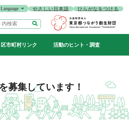
Language
やさしい日本語
ひらがなをつける
区市町村リンク
活動のヒント・調査
 を募集しています！