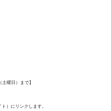
0日（土曜日）まで】
イト）にリンクします。