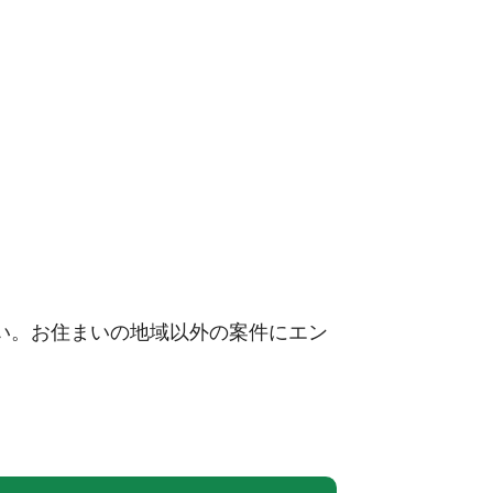
い。お住まいの地域以外の案件にエン