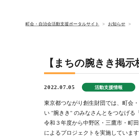
町会・自治会活動支援ポータルサイト
>
お知らせ
>
【まちの腕きき掲示板
2022.07.05
活動支援情報
東京都つながり創生財団では、町会・
い "腕きき" のみなさんとをつなげる
令和３年度から中野区・三鷹市・町田
によるプロジェクトを実施しています