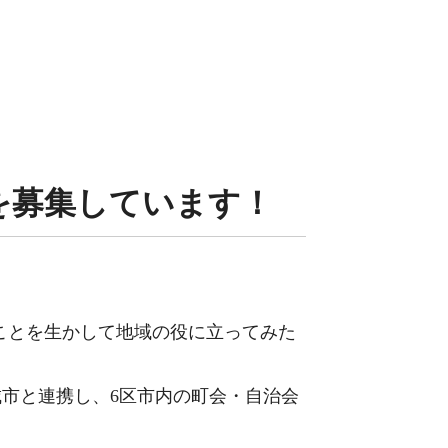
 を募集しています！
なことを生かして地域の役に立ってみた
市と連携し、6区市内の町会・自治会