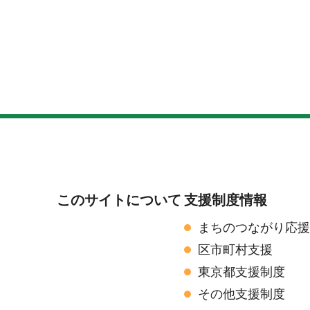
このサイトについて
支援制度情報
まちのつながり応
区市町村支援
東京都支援制度
その他支援制度