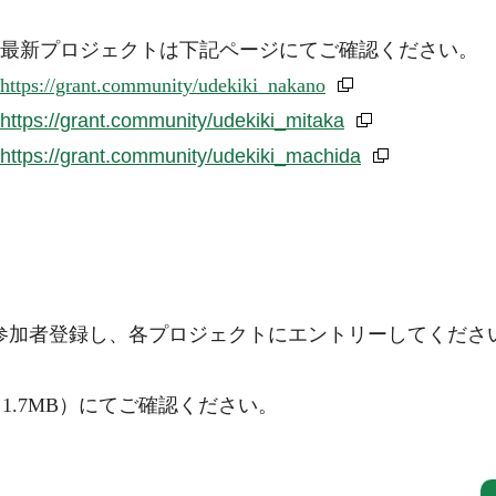
最新プロジェクトは下記ページにてご確認ください。
https://grant.community/udekiki_nakano
https://grant.community/udekiki_mitaka
https://grant.community/udekiki_machida
に参加者登録し、各プロジェクトにエントリーしてくださ
1.7MB）にてご確認ください。