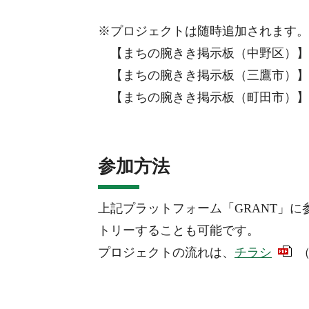
※プロジェクトは随時追加されます。
【まちの腕きき掲示板（中野区）】
【
まちの腕きき掲示板（三鷹市）】
【まちの腕きき掲示板（町田市）】
参加方法
上記プラットフォーム「GRANT」
トリーすることも可能です。
プロジェクトの流れは、
チラシ
（