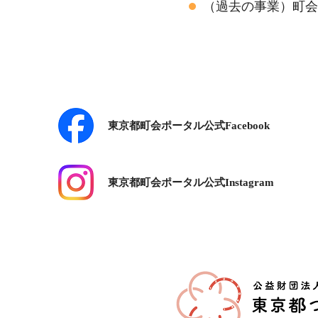
（過去の事業）町会
東京都町会ポータル公式Facebook
東京都町会ポータル公式Instagram