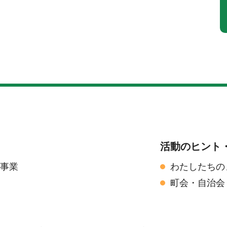
活動のヒント
援事業
わたしたちの
町会・自治会