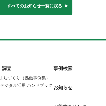
すべてのお知らせ一覧に戻る
・調査
事例検索
まちづくり（協働事例集）
 デジタル活用 ハンドブック
お知らせ