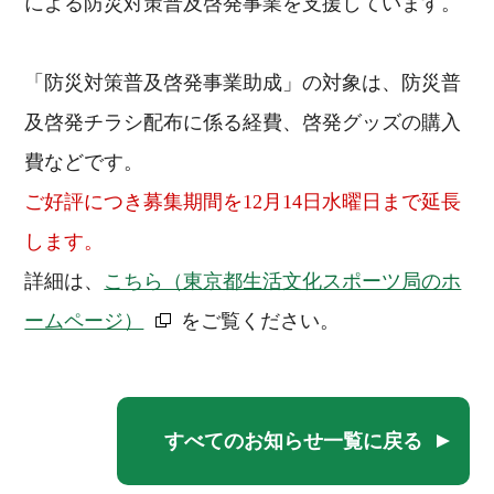
による防災対策普及啓発事業を支援しています。
「防災対策普及啓発事業助成」の対象は、防災普
及啓発チラシ配布に係る経費、啓発グッズの購入
費などです。
ご好評につき募集期間を12月14日水曜日まで延長
します。
詳細は、
こちら（東京都生活文化スポーツ局のホ
ームページ）
をご覧ください。
すべてのお知らせ一覧に戻る