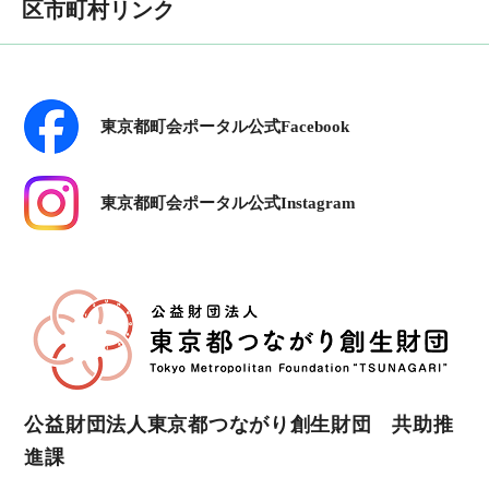
区市町村リンク
東京都町会ポータル公式Facebook
東京都町会ポータル公式Instagram
公益財団法人東京都つながり創生財団 共助推
進課