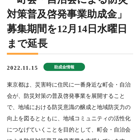
対策普及啓発事業助成金」
募集期間を12月14日水曜日
まで延長
2022.11.15
助成金情報
東京都は、災害時に住民に一番身近な町会・自治
会が、防災対策の普及啓発事業を展開すること
で、地域における防災意識の醸成と地域防災力の
向上を図るとともに、地域コミュニティの活性化
につなげていくことを目的として、町会・自治会