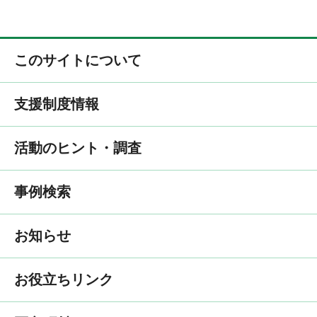
このサイトについて
支援制度情報
活動のヒント・調査
事例検索
お知らせ
お役立ちリンク