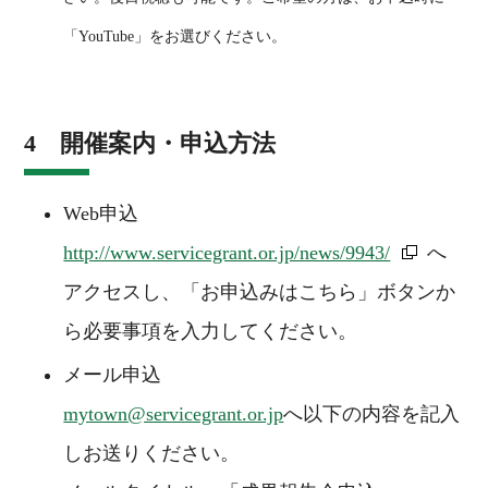
「YouTube」をお選びください。
4 開催案内・申込方法
Web申込
http://www.servicegrant.or.jp/news/9943/
へ
アクセスし、「お申込みはこちら」ボタンか
ら必要事項を入力してください。
メール申込
mytown@servicegrant.or.jp
へ以下の内容を記入
しお送りください。