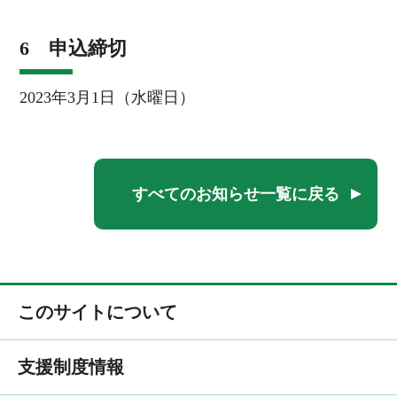
6 申込締切
2023年3月1日（水曜日）
すべてのお知らせ一覧に戻る
このサイトについて
支援制度情報