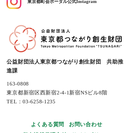
東京都町会ポータル公式Instagram
公益財団法人東京都つながり創生財団 共助推
進課
163-0808
東京都新宿区西新宿2-4-1新宿NSビル8階
TEL：03-6258-1235
よくある質問
お問い合わせ