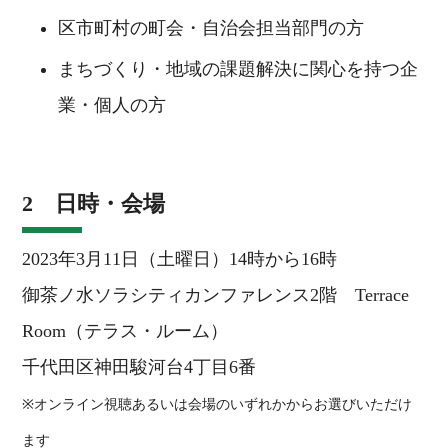
区市町村の町会・自治会担当部門の方
まちづくり・地域の課題解決に関心を持つ企
業・個人の方
2 日時・会場
2023年3月11日（土曜日）14時から16時
御茶ノ水ソラシティカンファレンス2階 Terrace
Room（テラス・ルーム）
千代田区神田駿河台4丁目6番
※オンライン視聴あるいは会場のいずれかからお選びいただけ
ます