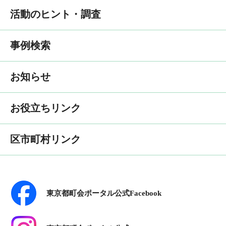
活動のヒント・調査
事例検索
お知らせ
お役立ちリンク
区市町村リンク
東京都町会ポータル公式Facebook