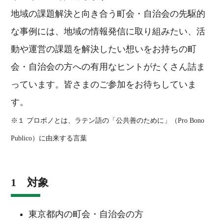
地域の課題解決と向き合う町会・自治会の先駆的
な事例には、地域の情報発信に取り組みたい、活
動や運営の課題を解決したい想いをお持ちの町
会・自治会の方への有用なヒントがたくさん詰ま
っています。皆さまのご参加をお待ちしていま
す。
※１ プロボノとは、ラテン語の「公共善のために」（Pro Bono
Publico）に由来する言葉
1 対象
東京都内の町会・自治会の方