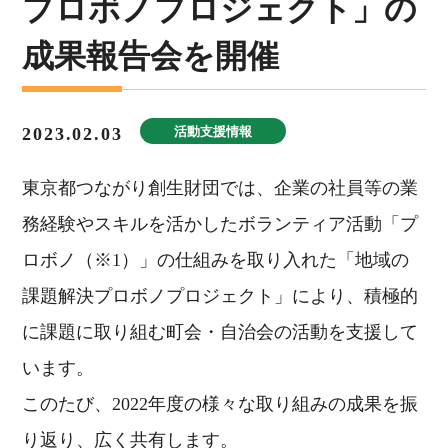
プロボノプロジェクト」の
成果報告会を開催
2023.02.03
活動支援情報
東京都つながり創生財団では、企業の社員等の業
務経験やスキルを活かしたボランティア活動「プ
ロボノ（※1）」の仕組みを取り入れた「地域の
課題解決プロボノプロジェクト」により、積極的
に課題に取り組む町会・自治会の活動を支援して
います。
このたび、2022年度の様々な取り組みの成果を振
り返り、広く共有します。