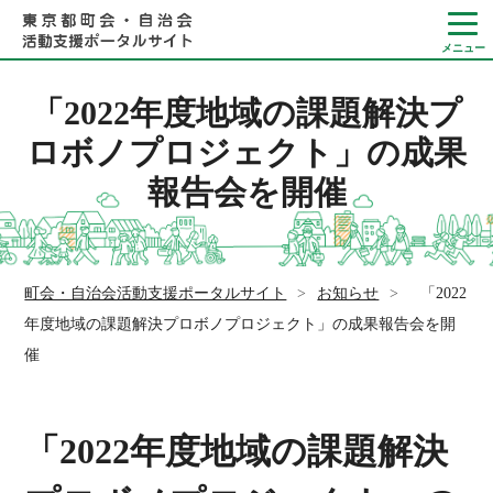
「2022年度地域の課題解決プ
ロボノプロジェクト」の成果
報告会を開催
Language
やさしい日本語
ひらがなをつける
町会・自治会活動支援ポータルサイト
>
お知らせ
>
「2022
年度地域の課題解決プロボノプロジェクト」の成果報告会を開
催
「2022年度地域の課題解決