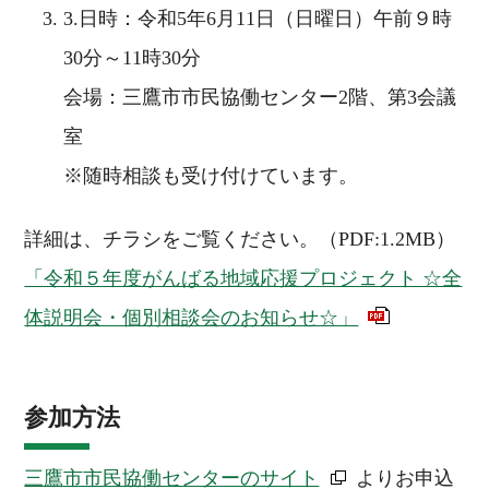
3.日時：令和5年6月11日（日曜日）午前９時
30分～11時30分
会場：三鷹市市民協働センター2階、第3会議
室
※随時相談も受け付けています。
詳細は、チラシをご覧ください。（PDF:1.2MB）
「令和５年度がんばる地域応援プロジェクト ☆全
体説明会・個別相談会のお知らせ☆」
参加方法
三鷹市市民協働センターのサイト
よりお申込