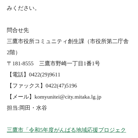
みください。
問合せ先
三鷹市役所コミュニティ創生課（市役所第二庁舎
2階）
〒181-8555 三鷹市野崎一丁目1番1号
【電話】0422(29)9611
【ファックス】0422(47)5196
【メール】komyunitei@city.mitaka.lg.jp
担当:岡田・水谷
三鷹市「令和5年度がんばる地域応援プロジェク