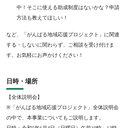
中！そこに使える助成制度はないかな？申請
方法も教えてほしい！
など、「がんばる地域応援プロジェクト」に関連
する・しないに関わらず、ご相談を受け付けま
す。お気軽にお声かけください！
日時・場所
【全体説明会】
※「がんばる地域応援プロジェクト」全体説明会
の中で、本事業についてもご説明します。
日時：令和5年6月4日（日曜日）午前10時～12時