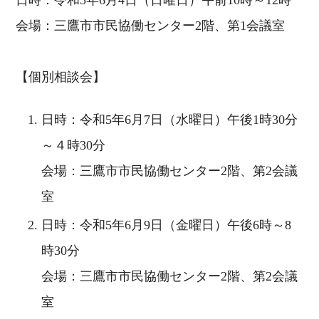
会場：三鷹市市民協働センター2階、第1会議室
【個別相談会】
日時：令和5年6月7日（水曜日）午後1時30分
～４時30分
会場：三鷹市市民協働センター2階、第2会議
室
日時：令和5年6月9日（金曜日）午後6時～8
時30分
会場：三鷹市市民協働センター2階、第2会議
室