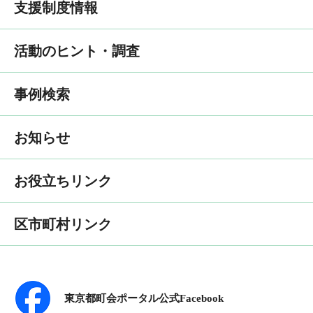
支援制度情報
活動のヒント・調査
事例検索
お知らせ
お役立ちリンク
区市町村リンク
東京都町会ポータル公式Facebook