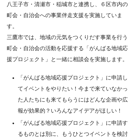
八王子市・清瀬市・稲城市と連携し、６区市内の
町会・自治会への事業伴走支援を実施していま
す。
三鷹市では、地域の元気をつくりだす事業を行う
町会・自治会の活動を応援する「がんばる地域応
援プロジェクト」と一緒に相談会を実施します。
「がんばる地域応援プロジェクト」に申請し
てイベントをやりたい！今まで来ていなかっ
た人たちにも来てもらうにはどんな企画や広
報が効果的？いろんなアイデアがほしい！
「がんばる地域応援プロジェクト」に申請す
るものとは別に、もうひとつイベントを検討