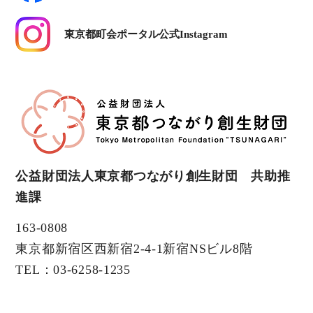
東京都町会ポータル公式Instagram
公益財団法人東京都つながり創生財団 共助推
進課
163-0808
東京都新宿区西新宿2-4-1新宿NSビル8階
TEL：03-6258-1235