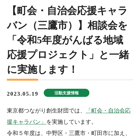
【町会・自治会応援キャラ
バン（三鷹市）】相談会を
「令和5年度がんばる地域
応援プロジェクト」と一緒
に実施します！
2023.05.19
活動支援情報
東京都つながり創生財団では、
「町会・自治会応
援キャラバン」
を実施しています。
令和５年度は、中野区・三鷹市・町田市に加え、