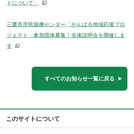
トについて」
三鷹市市民協働センター「がんばる地域応援プロ
ジェクト」参加団体募集！全体説明会を開催しま
す
すべてのお知らせ一覧に戻る
このサイトについて