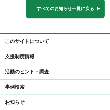
すべてのお知らせ一覧に戻る
このサイトについて
支援制度情報
活動のヒント・調査
事例検索
お知らせ