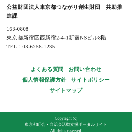
公益財団法人東京都つながり創生財団 共助推
進課
163-0808
東京都新宿区西新宿2-4-1新宿NSビル8階
TEL：03-6258-1235
よくある質問
お問い合わせ
個人情報保護方針
サイトポリシー
サイトマップ
Copyright (c)
東京都町会・自治会活動支援ポータルサイト
All rights reserved.