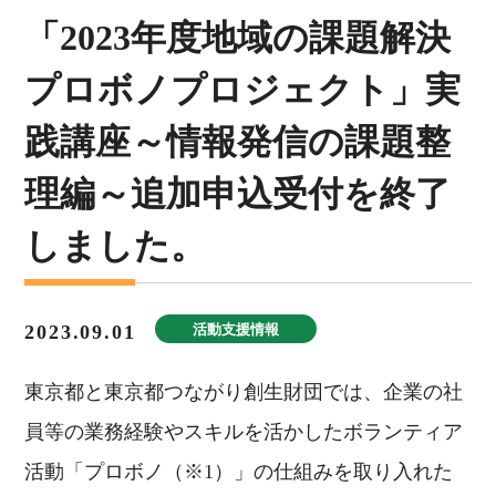
「2023年度地域の課題解決
プロボノプロジェクト」実
践講座～情報発信の課題整
理編～追加申込受付を終了
しました。
2023.09.01
活動支援情報
東京都と東京都つながり創生財団では、企業の社
員等の業務経験やスキルを活かしたボランティア
活動「プロボノ（※1）」の仕組みを取り入れた