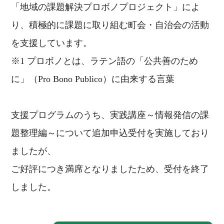
「地域の課題解決プロボノプロジェクト」によ
り、積極的に課題に取り組む町会・自治会の活動
を支援しています。
※1 プロボノとは、ラテン語の「公共善のため
に」（Pro Bono Publico）に由来する言葉
支援プログラムのうち、実践講座～情報発信の課
題整理編～について追加申込受付を実施しており
ましたが、
ご好評につき満席となりましたため、受付を終了
しました。