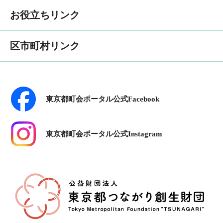
お役立ちリンク
区市町村リンク
東京都町会ポータル公式Facebook
東京都町会ポータル公式Instagram