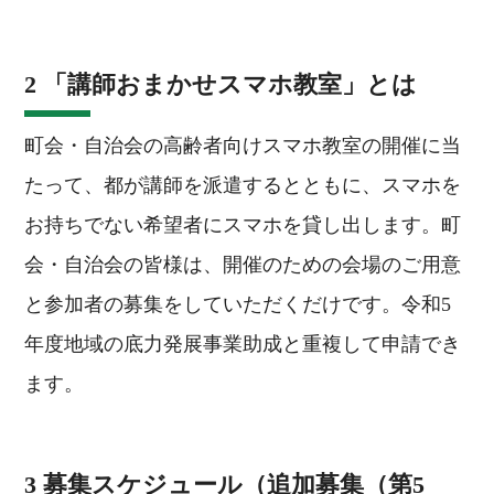
2 「講師おまかせスマホ教室」とは
町会・自治会の高齢者向けスマホ教室の開催に当
たって、都が講師を派遣するとともに、スマホを
お持ちでない希望者にスマホを貸し出します。町
会・自治会の皆様は、開催のための会場のご用意
と参加者の募集をしていただくだけです。令和5
年度地域の底力発展事業助成と重複して申請でき
ます。
3 募集スケジュール（追加募集（第5