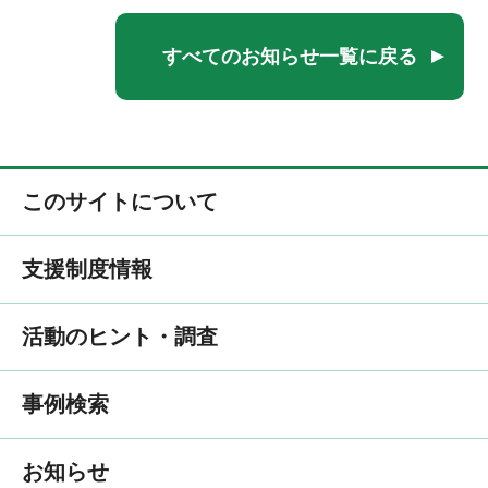
すべてのお知らせ一覧に戻る
このサイトについて
支援制度情報
活動のヒント・調査
事例検索
お知らせ