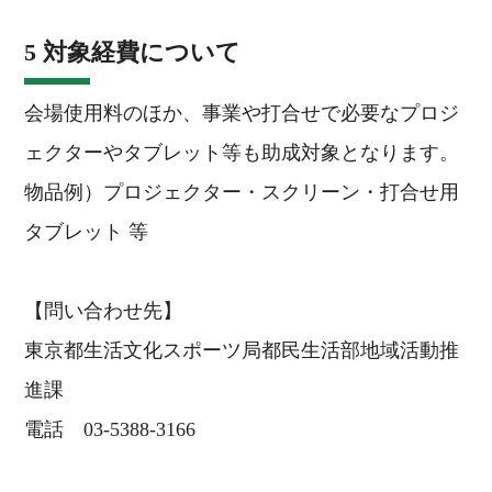
5 対象経費について
会場使用料のほか、事業や打合せで必要なプロジ
ェクターやタブレット等も助成対象となります。
物品例）プロジェクター・スクリーン・打合せ用
タブレット 等
【問い合わせ先】
東京都生活文化スポーツ局都民生活部地域活動推
進課
電話 03-5388-3166