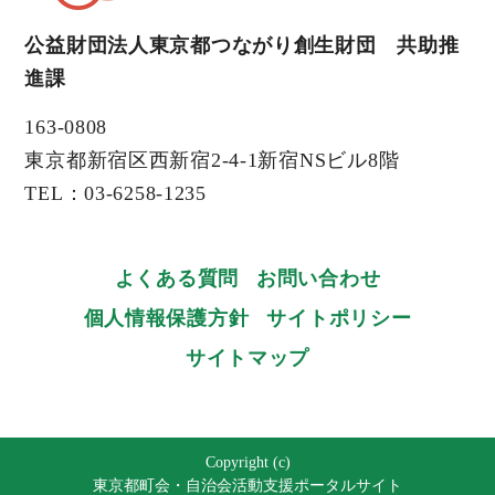
公益財団法人東京都つながり創生財団 共助推
進課
163-0808
東京都新宿区西新宿2-4-1新宿NSビル8階
TEL：03-6258-1235
よくある質問
お問い合わせ
個人情報保護方針
サイトポリシー
サイトマップ
Copyright (c)
東京都町会・自治会活動支援ポータルサイト