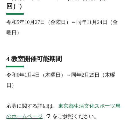
回））
令和5年10月27日（金曜日）～同年11月24日（金
曜日）
4 教室開催可能期間
令和6年1月4日（木曜日）～同年2月29日（木曜
日）
応募に関する詳細は、
東京都生活文化スポーツ局
のホームページ
をご参照ください。