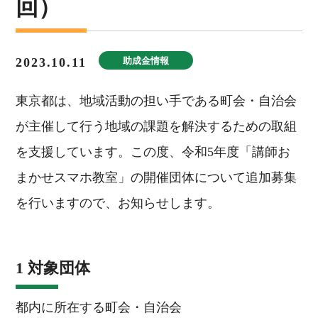
回）
2023.10.11
助成金情報
東京都は、地域活動の担い手である町会・自治会
が主催して行う地域の課題を解決するための取組
を支援しています。この度、令和5年度「講師お
まかせスマホ教室」の開催団体について追加募集
を行いますので、お知らせします。
1 対象団体
都内に所在する町会・自治会