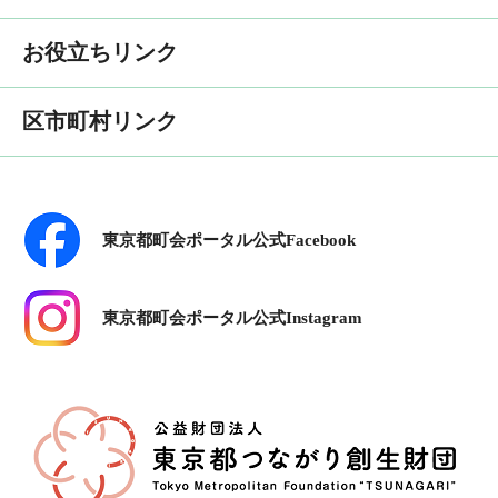
お役立ちリンク
区市町村リンク
東京都町会ポータル公式Facebook
東京都町会ポータル公式Instagram