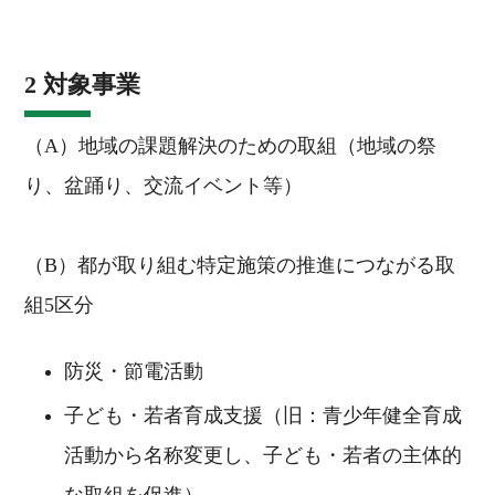
2 対象事業
（A）地域の課題解決のための取組（地域の祭
り、盆踊り、交流イベント等）
（B）都が取り組む特定施策の推進につながる取
組5区分
防災・節電活動
子ども・若者育成支援（旧：青少年健全育成
活動から名称変更し、子ども・若者の主体的