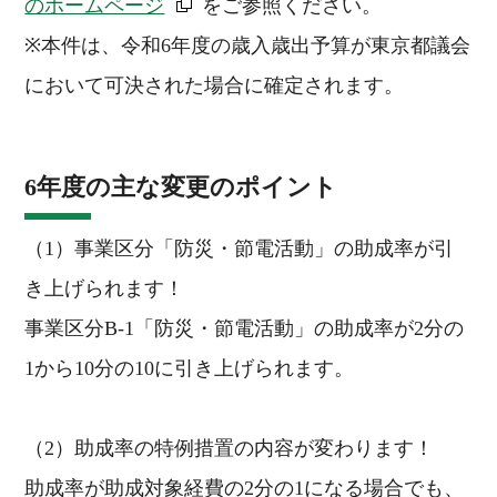
のホームページ
をご参照ください。
※本件は、令和6年度の歳入歳出予算が東京都議会
において可決された場合に確定されます。
6年度の主な変更のポイント
（1）事業区分「防災・節電活動」の助成率が引
き上げられます！
事業区分B-1「防災・節電活動」の助成率が2分の
1から10分の10に引き上げられます。
（2）助成率の特例措置の内容が変わります！
助成率が助成対象経費の2分の1になる場合でも、