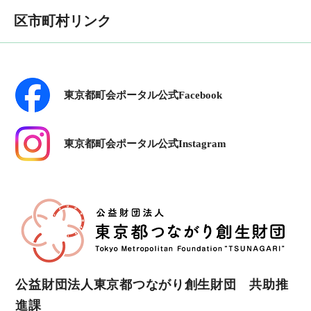
区市町村リンク
東京都町会ポータル公式Facebook
東京都町会ポータル公式Instagram
公益財団法人東京都つながり創生財団 共助推
進課