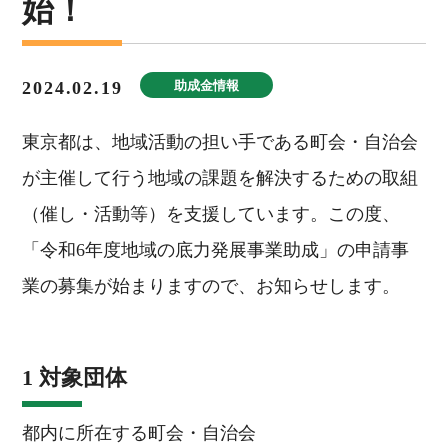
始！
2024.02.19
助成金情報
東京都は、地域活動の担い手である町会・自治会
が主催して行う地域の課題を解決するための取組
（催し・活動等）を支援しています。この度、
「令和6年度地域の底力発展事業助成」の申請事
業の募集が始まりますので、お知らせします。
1 対象団体
都内に所在する町会・自治会