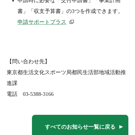
申請時に必要な「交付申請書」「事業計画
書」「収支予算書」の3つを作成できます。
申請サポートプラス
【問い合わせ先】
東京都生活文化スポーツ局都民生活部地域活動推
進課
電話 03-5388-3166
すべてのお知らせ一覧に戻る