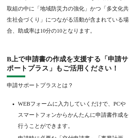
取組の中に「地域防災力の強化」かつ「多文化共
生社会づくり」につながる活動が含まれている場
合、助成率は10分の10となります。
B上で申請書の作成を支援する「申請サ
ポートプラス」もご活用ください！
申請サポートプラスとは？
WEBフォームに入力していくだけで、PCや
スマートフォンからかんたんに申請書作成を
行うことができます。