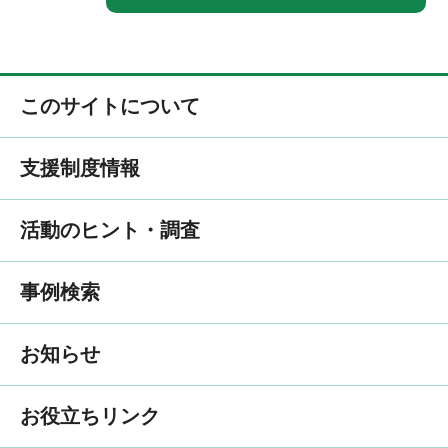
このサイトについて
支援制度情報
活動のヒント・調査
事例検索
お知らせ
お役立ちリンク