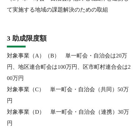
て実施する地域の課題解決のための取組
3 助成限度額
対象事業（A）（B） 単一町会・自治会は20万
円、地区連合町会は100万円、区市町村連合会は2
00万円
対象事業（C） 単一町会・自治会（共同）50万
円
対象事業（D） 単一町会・自治会（連携）30万
円