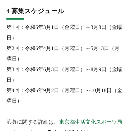
4 募集スケジュール
第1回：令和6年3月1日（金曜日）～3月8日（金曜
日）
第2回：令和6年4月1日（月曜日）～5月13日（月
曜日）
第3回：令和6年6月3日（月曜日）～8月9日（金曜
日）
第4回：令和6年9月2日（月曜日）～10月18日（金
曜日）
応募に関する詳細は、
東京都生活文化スポーツ局