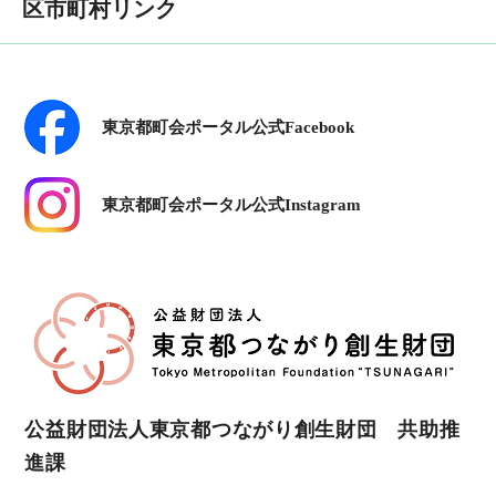
区市町村リンク
東京都町会ポータル公式Facebook
東京都町会ポータル公式Instagram
公益財団法人東京都つながり創生財団 共助推
進課