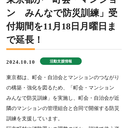
ン みんなで防災訓練」受
付期間を11月18日月曜日ま
で延長！
2024.10.10
活動支援情報
東京都は、町会・自治会とマンションのつながり
の構築・強化を図るため、「町会・マンション
みんなで防災訓練」を実施し、町会・自治会が近
隣のマンションの管理組合と合同で開催する防災
訓練を支援しています。