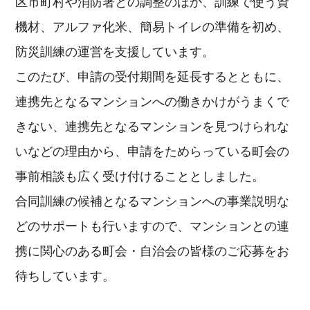
区市町村や消防署との調整のほか、訓練で使う資
機材、アルファ化米、簡易トイレの準備を初め、
防災訓練の運営を支援しています。
このたび、申請の受付期間を延長するとともに、
連携先となるマンションへの働きかけがうまくで
きない、連携先となるマンションを見つけられな
いなどの理由から、申請をためらっている町会の
事前相談も広く受け付けることとしました。
合同訓練の候補となるマンションへの事業説明な
どのサポートも行いますので、マンションとの連
携に関心のある町会・自治会の皆様のご応募をお
待ちしています。