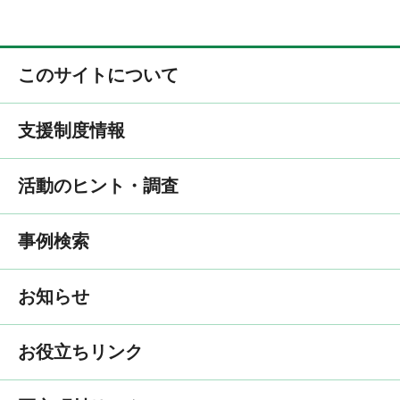
このサイトについて
支援制度情報
活動のヒント・調査
事例検索
お知らせ
お役立ちリンク