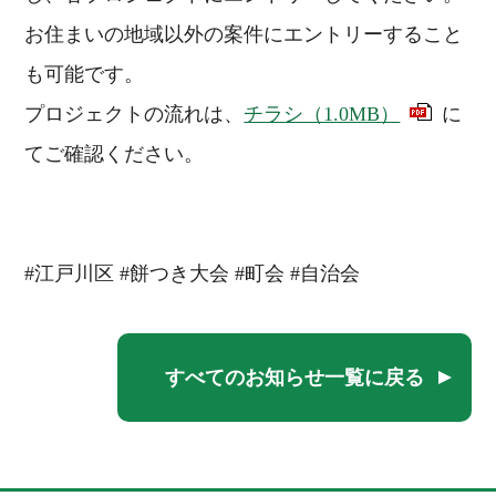
お住まいの地域以外の案件にエントリーすること
も可能です。
プロジェクトの流れは、
チラシ（1.0MB）
に
てご確認ください。
#江戸川区 #餅つき大会 #町会 #自治会
すべてのお知らせ一覧に戻る