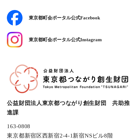
東京都町会ポータル公式Facebook
東京都町会ポータル公式Instagram
公益財団法人東京都つながり創生財団 共助推
進課
163-0808
東京都新宿区西新宿2-4-1新宿NSビル8階