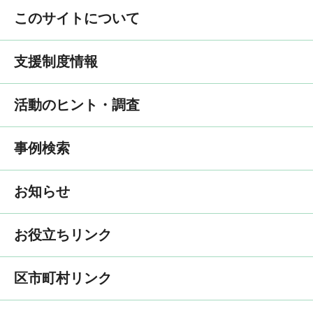
このサイトについて
支援制度情報
活動のヒント・調査
事例検索
お知らせ
お役立ちリンク
区市町村リンク