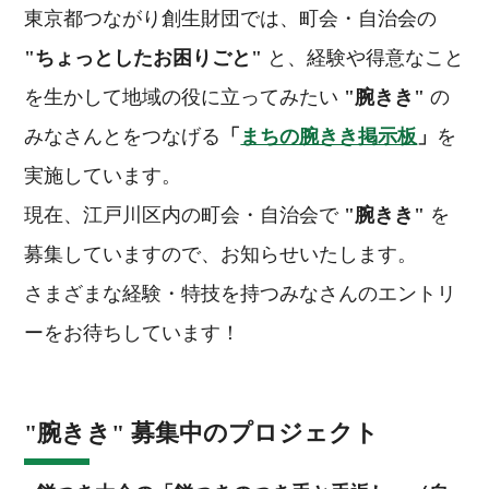
東京都つながり創生財団では、町会・自治会の
"ちょっとしたお困りごと"
と、経験や得意なこと
を生かして地域の役に立ってみたい
"腕きき"
の
みなさんとをつなげる
「
まちの腕きき掲示板
」
を
実施しています。
現在、江戸川区内の町会・自治会で
"腕きき"
を
募集していますので、お知らせいたします。
さまざまな経験・特技を持つみなさんのエントリ
ーをお待ちしています！
"腕きき" 募集中のプロジェクト