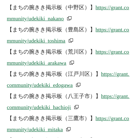
【まちの腕きき掲示板（中野区）】
https://grant.co
mmunity/udekiki_nakano
【まちの腕きき掲示板（豊島区）】
https://grant.co
mmunity/udekiki_toshima
【まちの腕きき掲示板（荒川区）】
https://grant.co
mmunity/udekiki_arakawa
【まちの腕きき掲示板（江戸川区）】
https://grant.
community/udekiki_edogawa
【まちの腕きき掲示板（八王子市）】
https://grant.
community/udekiki_hachioji
【まちの腕きき掲示板（三鷹市）】
https://grant.co
mmunity/udekiki_mitaka