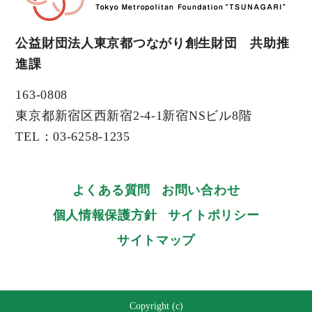
公益財団法人東京都つながり創生財団 共助推
進課
163-0808
東京都新宿区西新宿2-4-1新宿NSビル8階
TEL：03-6258-1235
よくある質問
お問い合わせ
個人情報保護方針
サイトポリシー
サイトマップ
Copyright (c)