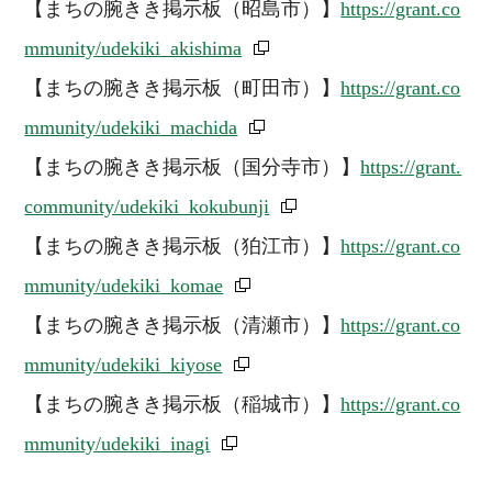
【まちの腕きき掲示板（昭島市）】
https://grant.co
mmunity/udekiki_akishima
【まちの腕きき掲示板（町田市）】
https://grant.co
mmunity/udekiki_machida
【まちの腕きき掲示板（国分寺市）】
https://grant.
community/udekiki_kokubunji
【まちの腕きき掲示板（狛江市）】
https://grant.co
mmunity/udekiki_komae
【まちの腕きき掲示板（清瀬市）】
https://grant.co
mmunity/udekiki_kiyose
【まちの腕きき掲示板（稲城市）】
https://grant.co
mmunity/udekiki_inagi