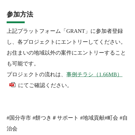
参加方法
上記プラットフォーム「GRANT」に参加者登録
し、各プロジェクトにエントリーしてください。
お住まいの地域以外の案件にエントリーすること
も可能です。
プロジェクトの流れは、
事例チラシ（1.66MB）
にてご確認ください。
#国分寺市 #餅つき＃サポート #地域貢献#町会 #自
治会