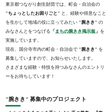
東京都つながり創生財団では、町会・自治会の
"ちょっとしたお困りごと"
と、経験や得意なこと
を生かして地域の役に立ってみたい
"腕きき"
の
みなさんとをつなげる
「
まちの腕きき掲示板
」
を
実施しています。
現在、国分寺市内の町会・自治会で
"腕きき"
を
募集していますので、お知らせいたします。
さまざまな経験・特技を持つみなさんのエントリ
ーをお待ちしています！
"腕きき" 募集中のプロジェクト