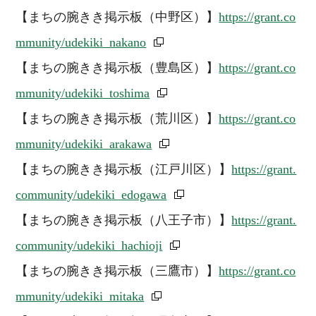
【まちの腕きき掲示板（中野区）】
https://grant.co
mmunity/udekiki_nakano
【まちの腕きき掲示板（豊島区）】
https://grant.co
mmunity/udekiki_toshima
【まちの腕きき掲示板（荒川区）】
https://grant.co
mmunity/udekiki_arakawa
【まちの腕きき掲示板（江戸川区）】
https://grant.
community/udekiki_edogawa
【まちの腕きき掲示板（八王子市）】
https://grant.
community/udekiki_hachioji
【まちの腕きき掲示板（三鷹市）】
https://grant.co
mmunity/udekiki_mitaka