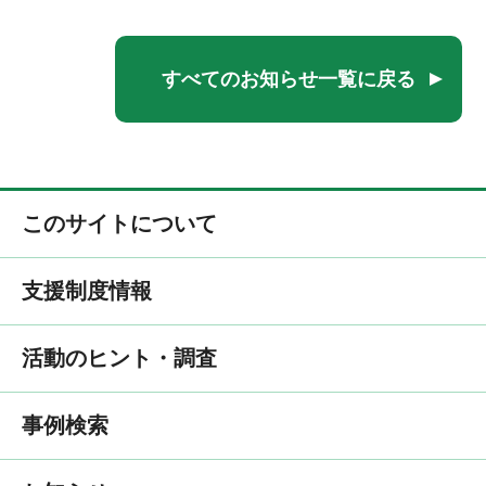
すべてのお知らせ一覧に戻る
このサイトについて
支援制度情報
活動のヒント・調査
事例検索