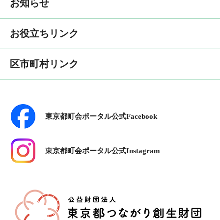
お知らせ
お役立ちリンク
区市町村リンク
東京都町会ポータル公式Facebook
東京都町会ポータル公式Instagram