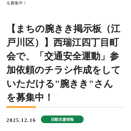
を募集中！
【まちの腕きき掲示板（江
戸川区）】西瑞江四丁目町
会で、「交通安全運動」参
加依頼のチラシ作成をして
いただける"腕きき"さん
を募集中！
2025.12.16
活動支援情報