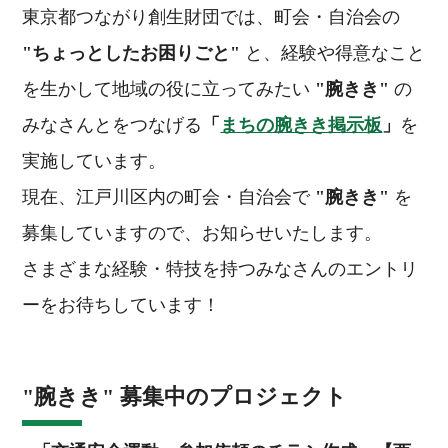
東京都つながり創生財団では、町会・自治会の
"ちょっとしたお困りごと"
と、経験や得意なこと
を生かして地域の役に立ってみたい
"腕きき"
の
みなさんとをつなげる
「
まちの腕きき掲示板
」
を
実施しています。
現在、江戸川区内の町会・自治会で
"腕きき"
を
募集していますので、お知らせいたします。
さまざまな経験・特技を持つみなさんのエントリ
ーをお待ちしています！
"腕きき" 募集中のプロジェクト