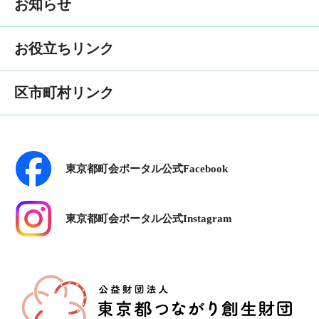
お知らせ
お役立ちリンク
区市町村リンク
東京都町会ポータル公式Facebook
東京都町会ポータル公式Instagram