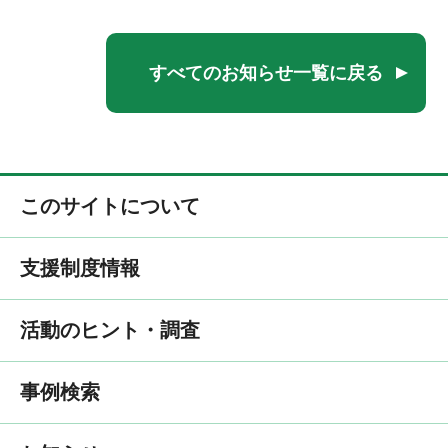
すべてのお知らせ一覧に戻る
このサイトについて
支援制度情報
活動のヒント・調査
事例検索