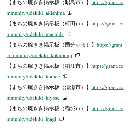
【まちの腕きき掲示板（昭島市）】
https://grant.co
mmunity/udekiki_akishima
【まちの腕きき掲示板（町田市）】
https://grant.co
mmunity/udekiki_machida
【まちの腕きき掲示板（国分寺市）】
https://grant.
community/udekiki_kokubunji
【まちの腕きき掲示板（狛江市）】
https://grant.co
mmunity/udekiki_komae
【まちの腕きき掲示板（清瀬市）】
https://grant.co
mmunity/udekiki_kiyose
【まちの腕きき掲示板（稲城市）】
https://grant.co
mmunity/udekiki_inagi