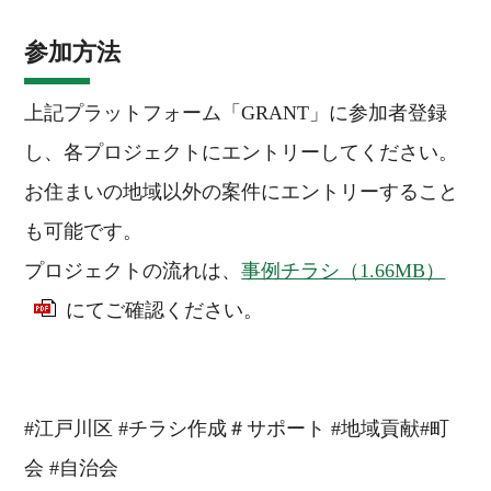
参加方法
上記プラットフォーム「GRANT」に参加者登録
し、各プロジェクトにエントリーしてください。
お住まいの地域以外の案件にエントリーすること
も可能です。
プロジェクトの流れは、
事例チラシ（1.66MB）
にてご確認ください。
#江戸川区 #チラシ作成＃サポート #地域貢献#町
会 #自治会