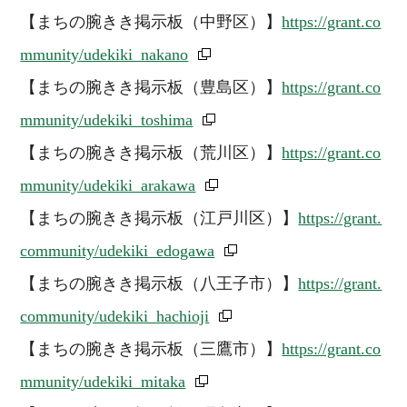
【まちの腕きき掲示板（中野区）】
https://grant.co
mmunity/udekiki_nakano
【まちの腕きき掲示板（豊島区）】
https://grant.co
mmunity/udekiki_toshima
【まちの腕きき掲示板（荒川区）】
https://grant.co
mmunity/udekiki_arakawa
【まちの腕きき掲示板（江戸川区）】
https://grant.
community/udekiki_edogawa
【まちの腕きき掲示板（八王子市）】
https://grant.
community/udekiki_hachioji
【まちの腕きき掲示板（三鷹市）】
https://grant.co
mmunity/udekiki_mitaka