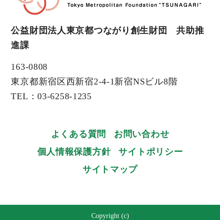
公益財団法人東京都つながり創生財団 共助推
進課
163-0808
東京都新宿区西新宿2-4-1新宿NSビル8階
TEL：03-6258-1235
よくある質問
お問い合わせ
個人情報保護方針
サイトポリシー
サイトマップ
Copyright (c)