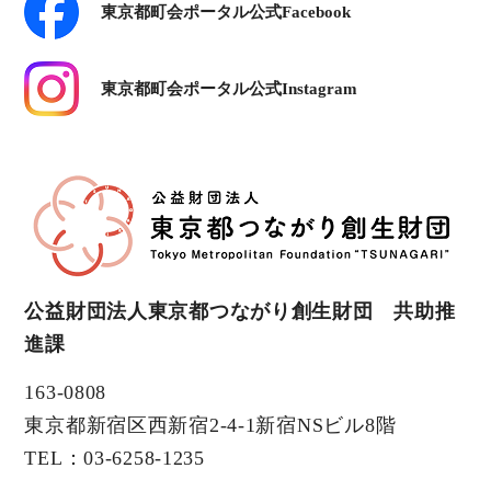
東京都町会ポータル公式Facebook
東京都町会ポータル公式Instagram
公益財団法人東京都つながり創生財団 共助推
進課
163-0808
東京都新宿区西新宿2-4-1新宿NSビル8階
TEL：03-6258-1235