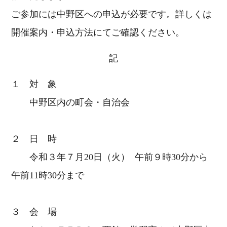
ご参加には中野区への申込が必要です。詳しくは
開催案内・申込方法にてご確認ください。
記
１ 対 象
中野区内の町会・自治会
２ 日 時
令和３年７月20日（火） 午前９時30分から
午前11時30分まで
３ 会 場