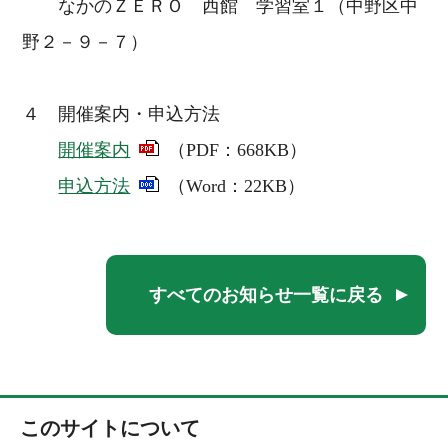
なかのＺＥＲＯ 西館 学習室１（中野区中
野２－９－７）
４ 開催案内・申込方法
開催案内
（PDF：668KB）
申込方法
（Word：22KB）
すべてのお知らせ一覧に戻る
このサイトについて