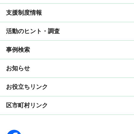
支援制度情報
活動のヒント・調査
事例検索
お知らせ
お役立ちリンク
区市町村リンク