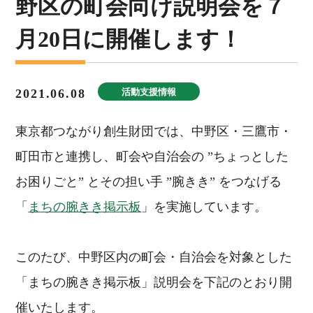
野区の町会向け説明会を７
月20日に開催します！
2021.06.08
活動支援情報
東京都つながり創生財団では、中野区・三鷹市・
町田市と連携し、町会や自治会の ”ちょっとした
お困りごと” とその担い手 ”腕きき” をつなげる
「
まちの腕きき掲示板
」を実施しています。
このたび、中野区内の町会・自治会を対象とした
「まちの腕きき掲示板」説明会を下記のとおり開
催いたします。