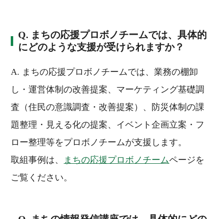
Q. まちの応援プロボノチームでは、具体的
にどのような支援が受けられますか？
A. まちの応援プロボノチームでは、業務の棚卸
し・運営体制の改善提案、マーケティング基礎調
査（住民の意識調査・改善提案）、防災体制の課
題整理・見える化の提案、イベント企画立案・フ
ロー整理等をプロボノチームが支援します。
取組事例は、
まちの応援プロボノチーム
ページを
ご覧ください。
Q. まちの情報発信講座では、具体的にどの