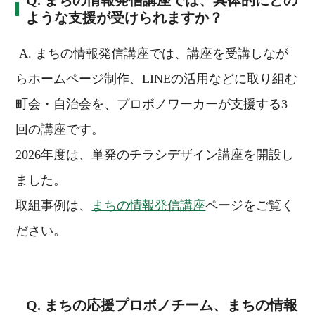
ような支援が受けられますか？
A. まちの情報発信講座では、講座を受講しなが
らホームページ制作、LINEの活用などに取り組む
町会・自治会を、プロボノワーカーが支援する3
回の講座です。
2026年度は、単発のチラシデザイン講座を開設し
ました。
取組事例は、
まちの情報発信講座
ページをご覧く
ださい。
Q. まちの応援プロボノチーム、まちの情報