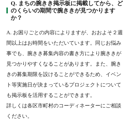
Q. まちの腕きき掲示板に掲載してから、ど
のくらいの期間で腕ききが見つかります
か？
A. お困りごとの内容によりますが、おおよそ２週
間以上はお時間をいただいています。同じお悩み
事でも、腕きき募集内容の書き方により腕ききが
見つかりやすくなることがあります。また、腕き
きの募集期限を設けることができるため、イベン
ト等実施日が決まっているプロジェクトについて
も掲示板を活用することができます。
詳しくは各区市町村のコーディネーターにご相談
ください。