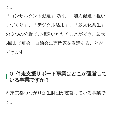
す。
「コンサルタント派遣」では、「加入促進・担い
手づくり」、「デジタル活用」、「多文化共生」
の３つの分野でご相談いただくことができ、最大
5回まで町会・自治会に専門家を派遣することが
できます。
Q. 伴走支援サポート事業はどこが運営して
いる事業ですか？
A.東京都つながり創生財団が運営している事業で
す。