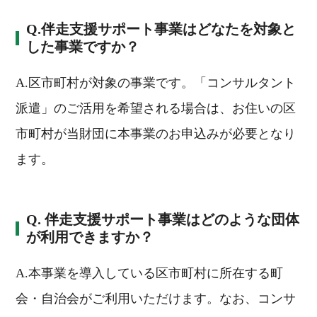
Q.伴走支援サポート事業はどなたを対象と
した事業ですか？
A.区市町村が対象の事業です。「コンサルタント
派遣」のご活用を希望される場合は、お住いの区
市町村が当財団に本事業のお申込みが必要となり
ます。
Q. 伴走支援サポート事業はどのような団体
が利用できますか？
A.本事業を導入している区市町村に所在する町
会・自治会がご利用いただけます。なお、コンサ