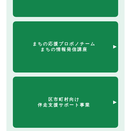
まちの応援プロボノチーム
まちの情報発信講座
区市町村向け
伴走支援サポート事業