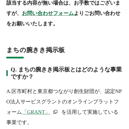
該当する内容が無い場合は、お手数ではございま
すが、
お問い合わせフォーム
よりごお問い合わせ
をお願いいたします。
まちの腕きき掲示板
Q. まちの腕きき掲示板とはどのような事業
ですか？
A.区市町村と東京都つながり創生財団が、認定NP
O法人サービスグラントのオンラインプラットフ
ォーム
「GRANT」
を活用して実施している
事業です。