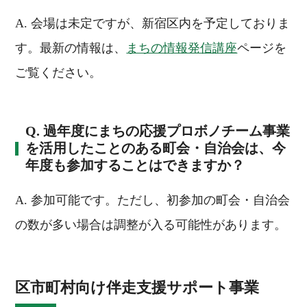
A. 会場は未定ですが、新宿区内を予定しておりま
す。最新の情報は、
まちの情報発信講座
ページを
ご覧ください。
Q. 過年度にまちの応援プロボノチーム事業
を活用したことのある町会・自治会は、今
年度も参加することはできますか？
A. 参加可能です。ただし、初参加の町会・自治会
の数が多い場合は調整が入る可能性があります。
区市町村向け伴走支援サポート事業