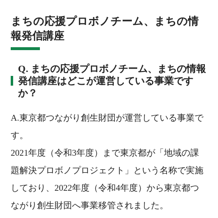
まちの応援プロボノチーム、まちの情
報発信講座
Q. まちの応援プロボノチーム、まちの情報
発信講座はどこが運営している事業です
か？
A.東京都つながり創生財団が運営している事業で
す。
2021年度（令和3年度）まで東京都が「地域の課
題解決プロボノプロジェクト」という名称で実施
しており、2022年度（令和4年度）から東京都つ
ながり創生財団へ事業移管されました。