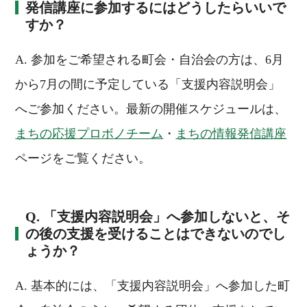
発信講座に参加するにはどうしたらいいで
すか？
A. 参加をご希望される町会・自治会の方は、6月
から7月の間に予定している「支援内容説明会」
へご参加ください。最新の開催スケジュールは、
まちの応援プロボノチーム
・
まちの情報発信講座
ページをご覧ください。
Q. 「支援内容説明会」へ参加しないと、そ
の後の支援を受けることはできないのでし
ょうか？
A. 基本的には、「支援内容説明会」へ参加した町