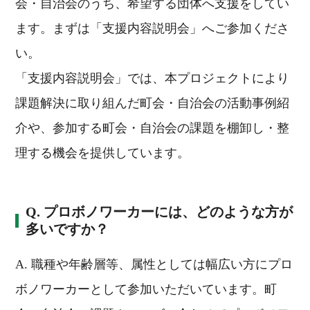
会・自治会のうち、希望する団体へ支援をしてい
ます。まずは「支援内容説明会」へご参加くださ
い。
「支援内容説明会」では、本プロジェクトにより
課題解決に取り組んだ町会・自治会の活動事例紹
介や、参加する町会・自治会の課題を棚卸し・整
理する機会を提供しています。
Q. プロボノワーカーには、どのような方が
多いですか？
A. 職種や年齢層等、属性としては幅広い方にプロ
ボノワーカーとして参加いただいています。町