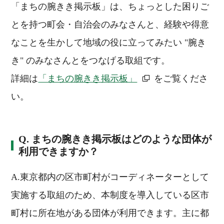
「まちの腕きき掲示板」は、ちょっとした困りご
とを持つ町会・自治会のみなさんと、経験や得意
なことを生かして地域の役に立ってみたい "腕き
き" のみなさんとをつなげる取組です。
詳細は
「まちの腕きき掲示板」
をご覧くださ
い。
Q. まちの腕きき掲示板はどのような団体が
利用できますか？
A.東京都内の区市町村がコーディネーターとして
実施する取組のため、本制度を導入している区市
町村に所在地がある団体が利用できます。主に都