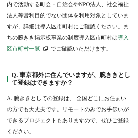
内で活動する町会・自治会やNPO法人、社会福祉
法人等営利目的でない団体を利用対象としていま
すが、詳細は導入区市町村にご確認ください。ま
ちの腕きき掲示板事業の制度導入区市町村は
導入
区市町村一覧
でご確認いただけます。
Q. 東京都外に住んでいますが、腕ききとし
て登録はできますか？
A. 腕ききとしての登録は、 全国どこにお住まい
の方でも大丈夫です。リモートのみでお手伝いが
できるプロジェクトもありますので、ぜひご登録
ください。