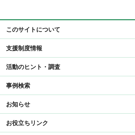
このサイトについて
支援制度情報
活動のヒント・調査
事例検索
お知らせ
お役立ちリンク