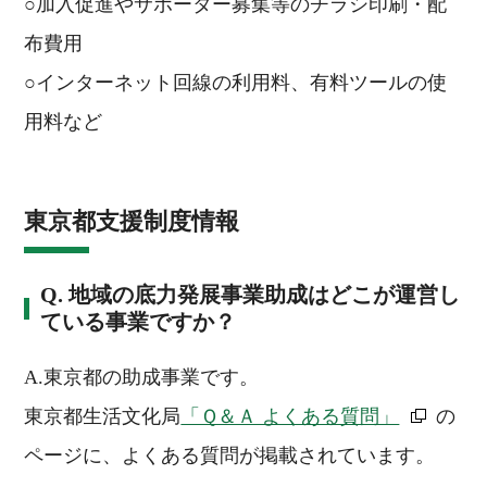
○加入促進やサポーター募集等のチラシ印刷・配
布費用
○インターネット回線の利用料、有料ツールの使
用料など
東京都支援制度情報
Q. 地域の底力発展事業助成はどこが運営し
ている事業ですか？
A.東京都の助成事業です。
東京都生活文化局
「Ｑ＆Ａ よくある質問」
の
ページに、よくある質問が掲載されています。