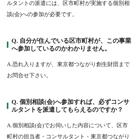
ルタントの派遣には、区市町村が実施する個別相
談(会)への参加が必要です。
Q. 自分が住んでいる区市町村が、この事業
へ参加しているのかわかりません。
A.恐れ入りますが、東京都つながり創生財団まで
お問合せ下さい。
Q. 個別相談(会)へ参加すれば、必ずコンサ
ルタントを派遣してもらえるのですか？
A.個別相談(会)でお伺いした内容について、区市
町村の担当者・コンサルタント・東京都つながり