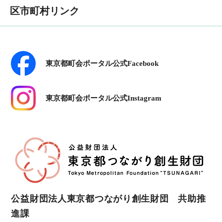
区市町村リンク
東京都町会ポータル公式Facebook
東京都町会ポータル公式Instagram
公益財団法人東京都つながり創生財団 共助推
進課