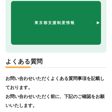
東京都支援制度情報
よくある質問
お問い合わせいただくよくある質問事項を記載し
ております。
お問い合わせいただく前に、下記のご確認をお願
いいたします。