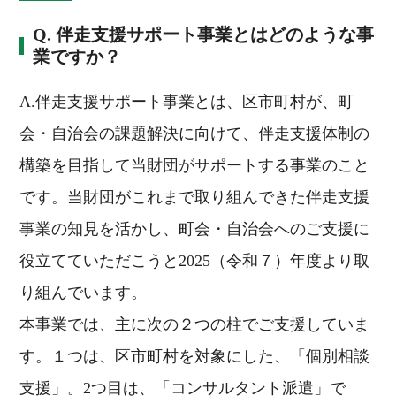
Q. 伴走支援サポート事業とはどのような事
業ですか？
A.伴走支援サポート事業とは、区市町村が、町
会・自治会の課題解決に向けて、伴走支援体制の
構築を目指して当財団がサポートする事業のこと
です。当財団がこれまで取り組んできた伴走支援
事業の知見を活かし、町会・自治会へのご支援に
役立てていただこうと2025（令和７）年度より取
り組んでいます。
本事業では、主に次の２つの柱でご支援していま
す。１つは、区市町村を対象にした、「個別相談
支援」。2つ目は、「コンサルタント派遣」で