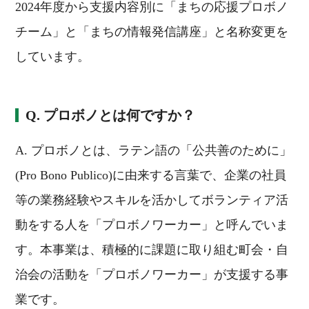
2024年度から支援内容別に「まちの応援プロボノ
チーム」と「まちの情報発信講座」と名称変更を
しています。
Q. プロボノとは何ですか？
A. プロボノとは、ラテン語の「公共善のために」
(Pro Bono Publico)に由来する言葉で、企業の社員
等の業務経験やスキルを活かしてボランティア活
動をする人を「プロボノワーカー」と呼んでいま
す。本事業は、積極的に課題に取り組む町会・自
治会の活動を「プロボノワーカー」が支援する事
業です。