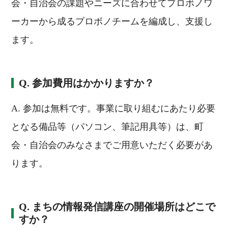
会・自治会の課題やニーズに合わせてプロボノワ
ーカーから成るプロボノチームを編成し、支援し
ます。
Q. 参加費用はかかりますか？
A. 参加は無料です。事業に取り組むにあたり必要
となる備品等（パソコン、筆記用具等）は、町
会・自治会のみなさまでご用意いただく必要があ
ります。
Q. まちの情報発信講座の開催場所はどこで
すか？