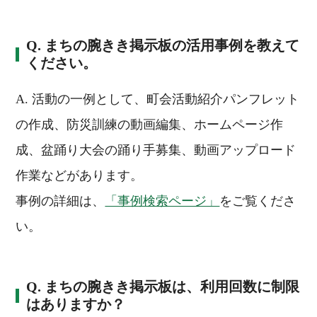
Q. まちの腕きき掲示板の活用事例を教えて
ください。
A. 活動の一例として、町会活動紹介パンフレット
の作成、防災訓練の動画編集、ホームページ作
成、盆踊り大会の踊り手募集、動画アップロード
作業などがあります。
事例の詳細は、
「事例検索ページ」
をご覧くださ
い。
Q. まちの腕きき掲示板は、利用回数に制限
はありますか？