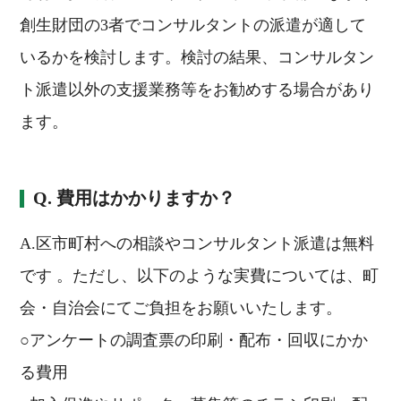
創生財団の3者でコンサルタントの派遣が適して
いるかを検討します。検討の結果、コンサルタン
ト派遣以外の支援業務等をお勧めする場合があり
ます。
Q. 費用はかかりますか？
A.区市町村への相談やコンサルタント派遣は無料
です 。ただし、以下のような実費については、町
会・自治会にてご負担をお願いいたします。
○アンケートの調査票の印刷・配布・回収にかか
る費用