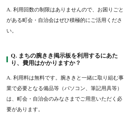
A. 利用回数の制限はありませんので、お困りごと
がある町会・自治会はぜひ積極的にご活用くださ
い。
Q. まちの腕きき掲示板を利用するにあた
り、費用はかかりますか？
A. 利用料は無料です。腕ききと一緒に取り組む事
業で必要となる備品等（パソコン、筆記用具等）
は、町会・自治会のみなさまでご用意いただく必
要があります。