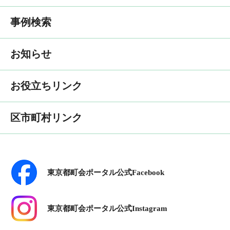
事例検索
お知らせ
お役立ちリンク
区市町村リンク
東京都町会ポータル公式Facebook
東京都町会ポータル公式Instagram