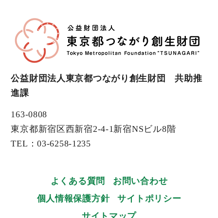
公益財団法人東京都つながり創生財団 共助推
進課
163-0808
東京都新宿区西新宿2-4-1新宿NSビル8階
TEL：03-6258-1235
よくある質問
お問い合わせ
個人情報保護方針
サイトポリシー
サイトマップ