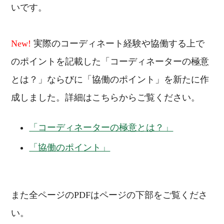
いです。
New!
実際のコーディネート経験や協働する上で
のポイントを記載した「コーディネーターの極意
とは？」ならびに「協働のポイント」を新たに作
成しました。詳細はこちらからご覧ください。
「コーディネーターの極意とは？」
「協働のポイント」
また全ページのPDFはページの下部をご覧くださ
い。