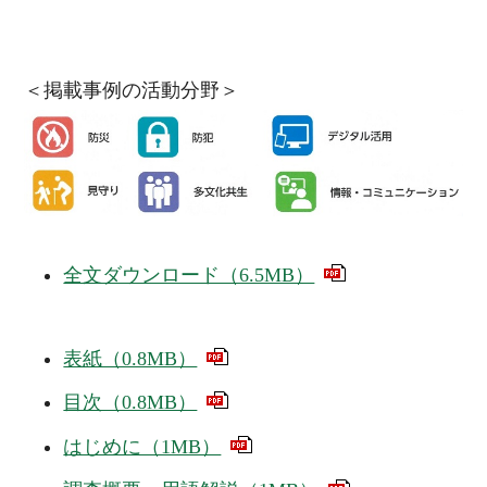
＜掲載事例の活動分野＞
全文ダウンロード（6.5MB）
表紙（0.8MB）
目次（0.8MB）
はじめに（1MB）