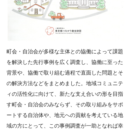
町会・自治会が多様な主体との協働によって課題
を解決した先行事例を広く調査し、協働に至った
背景や、協働で取り組む過程で直面した問題とそ
の解決方法などをまとめました。地域コミュニテ
ィの活性化に向けて、新たな支え合いの形を目指
す町会・自治会のみならず、その取り組みをサポ
ートする自治体や、地元への貢献を考えている地
域の方にとって、この事例調査が一助となれば幸