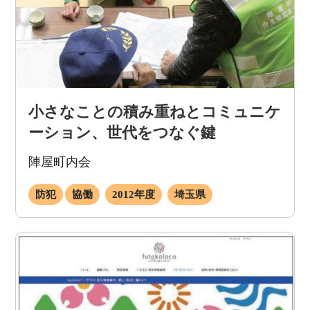
小さなことの積み重ねとコミュニケ
ーション、世代をつなぐ鍵
陣屋町内会
防犯
協働
2012年度
埼玉県