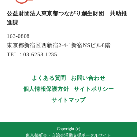
公益財団法人東京都つながり創生財団 共助推
進課
163-0808
東京都新宿区西新宿2-4-1新宿NSビル8階
TEL：03-6258-1235
よくある質問
お問い合わせ
個人情報保護方針
サイトポリシー
サイトマップ
Copyright (c)
東京都町会・自治会活動支援ポータルサイト