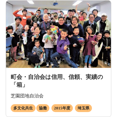
町会・自治会は信用、信頼、実績の
「箱」
芝園団地自治会
多文化共生
協働
2015年度
埼玉県