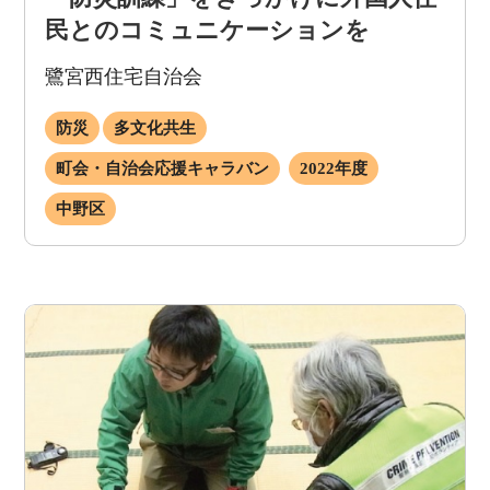
民とのコミュニケーションを
鷺宮西住宅自治会
防災
多文化共生
町会・自治会応援キャラバン
2022年度
中野区