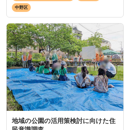
中野区
地域の公園の活用策検討に向けた住
民意識調査