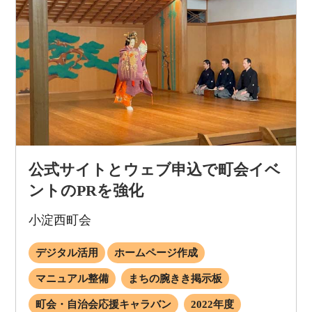
公式サイトとウェブ申込で町会イベ
ントのPRを強化
小淀西町会
デジタル活用
ホームページ作成
マニュアル整備
まちの腕きき掲示板
町会・自治会応援キャラバン
2022年度