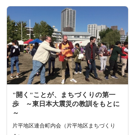
"開く"ことが、まちづくりの第一
歩 ～東日本大震災の教訓をもとに
～
片平地区連合町内会（片平地区まちづくり