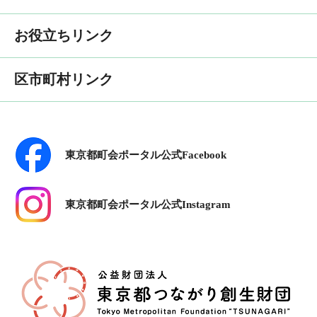
お役立ちリンク
区市町村リンク
東京都町会ポータル公式Facebook
東京都町会ポータル公式Instagram