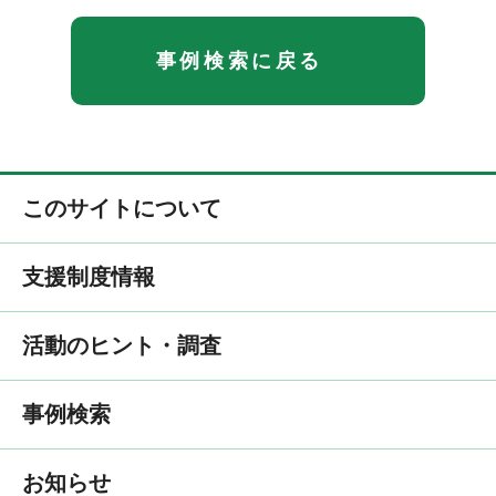
事例検索に戻る
このサイトについて
支援制度情報
活動のヒント・調査
事例検索
お知らせ