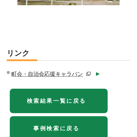
リンク
町会・自治会応援キャラバン
検索結果一覧に戻る
事例検索に戻る