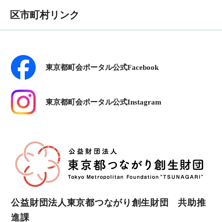
区市町村リンク
東京都町会ポータル公式Facebook
東京都町会ポータル公式Instagram
公益財団法人東京都つながり創生財団 共助推
進課