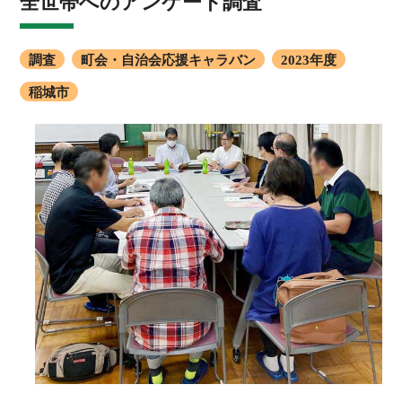
全世帯へのアンケート調査
調査
町会・自治会応援キャラバン
2023年度
稲城市