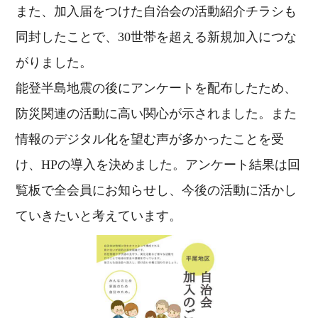
また、加入届をつけた自治会の活動紹介チラシも
同封したことで、30世帯を超える新規加入につな
がりました。
能登半島地震の後にアンケートを配布したため、
防災関連の活動に高い関心が示されました。また
情報のデジタル化を望む声が多かったことを受
け、HPの導入を決めました。アンケート結果は回
覧板で全会員にお知らせし、今後の活動に活かし
ていきたいと考えています。