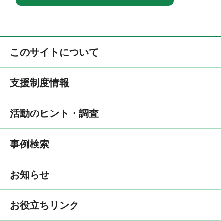
このサイトについて
支援制度情報
活動のヒント・調査
事例検索
お知らせ
お役立ちリンク