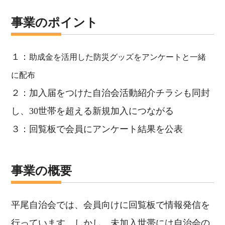
事業のポイント
１：
助成金を活用した防災グッズをアンケートと一緒
に配布
２：加入届をつけた自治会活動紹介チラシも同封
し、30世帯を超える新規加入につながる
３：回覧板で会員にアンケート結果を公表
事業の概要
平尾自治会では、会員向けに回覧板で情報発信を
行っています。しかし、未加入世帯には自治会の